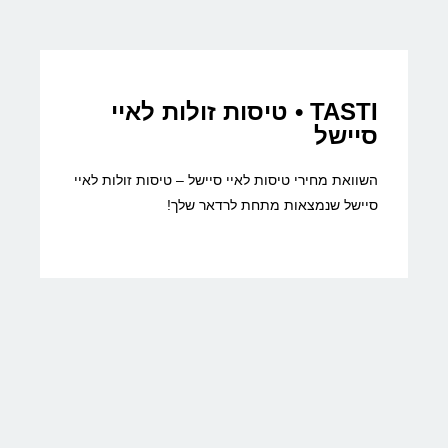
TASTI • טיסות זולות לאיי
סיישל
השוואת מחירי טיסות לאיי סיישל – טיסות זולות לאיי
סיישל שנמצאות מתחת לרדאר שלך!