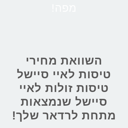
מפה!
השוואת מחירי
טיסות לאיי סיישל
טיסות זולות לאיי
סיישל שנמצאות
מתחת לרדאר שלך!