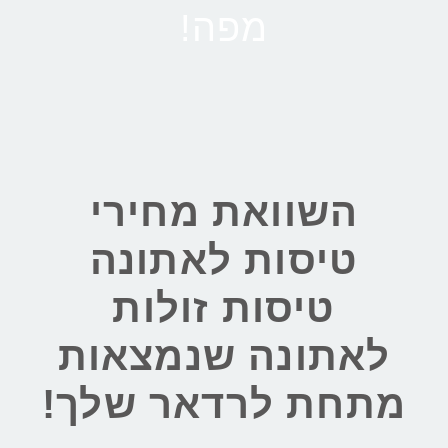
מפה!
השוואת מחירי
טיסות לאתונה
טיסות זולות
לאתונה שנמצאות
מתחת לרדאר שלך!