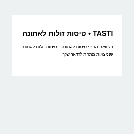
TASTI • טיסות זולות לאתונה
השוואת מחירי טיסות לאתונה – טיסות זולות לאתונה
שנמצאות מתחת לרדאר שלך!