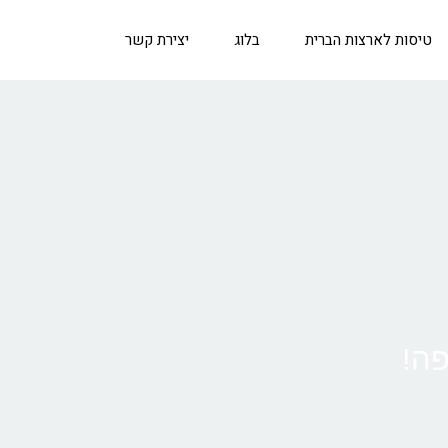
טיסות לארצות הברית
בלוג
יצירת קשר
פה!