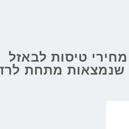
חירי טיסות לבאזל
ל שנמצאות מתחת לרד