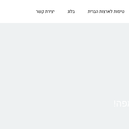
טיסות לארצות הברית
בלוג
יצירת קשר
פה!