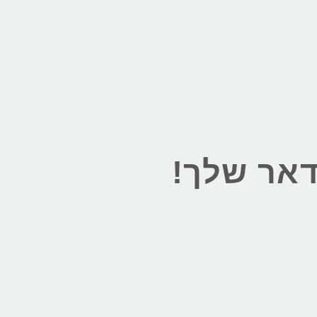
דאר שלך!