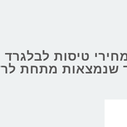
חירי טיסות לבלגרד
ד שנמצאות מתחת לר