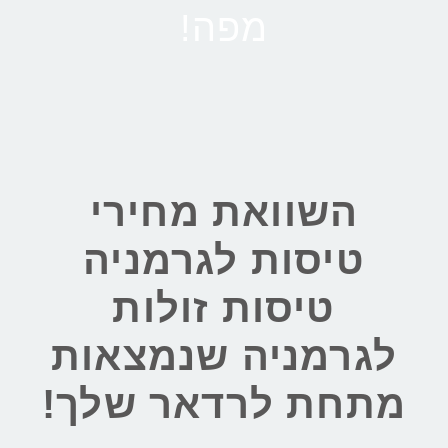
מפה!
השוואת מחירי
טיסות לגרמניה
טיסות זולות
לגרמניה שנמצאות
מתחת לרדאר שלך!