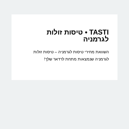
TASTI • טיסות זולות
לגרמניה
השוואת מחירי טיסות לגרמניה – טיסות זולות
לגרמניה שנמצאות מתחת לרדאר שלך!