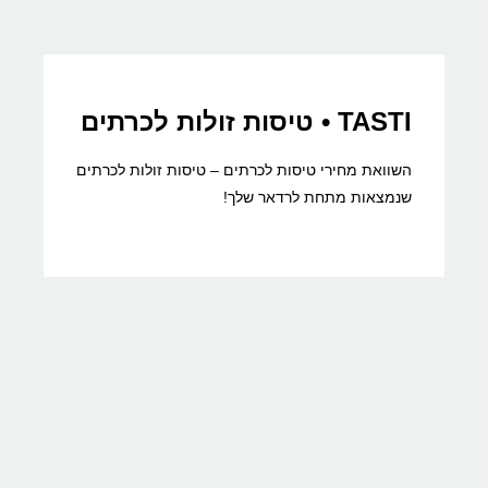
TASTI • טיסות זולות לכרתים
השוואת מחירי טיסות לכרתים – טיסות זולות לכרתים
שנמצאות מתחת לרדאר שלך!