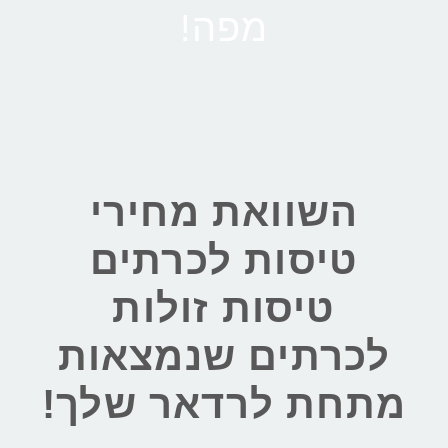
מפה!
השוואת מחירי
טיסות לכרתים
טיסות זולות
לכרתים שנמצאות
מתחת לרדאר שלך!