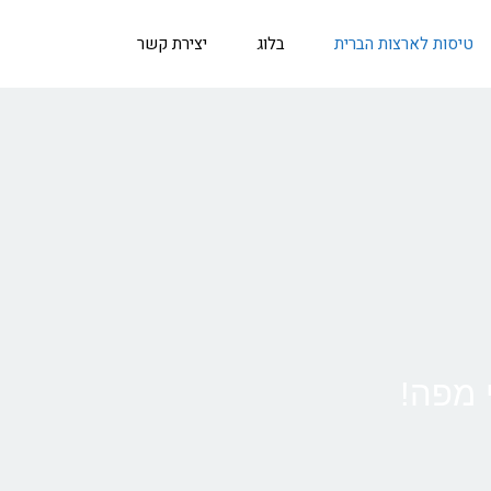
טיסות לארצות הברית
בלוג
יצירת קשר
י מפה!