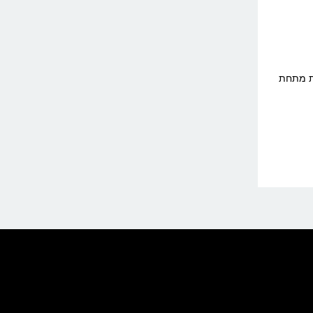
ות מתחת