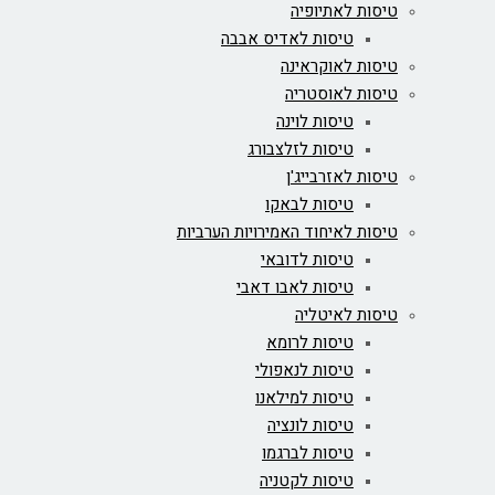
טיסות לאתיופיה
טיסות לאדיס אבבה
טיסות לאוקראינה
טיסות לאוסטריה
טיסות לוינה
טיסות לזלצבורג
טיסות לאזרבייג'ן
טיסות לבאקו
טיסות לאיחוד האמירויות הערביות
טיסות לדובאי
טיסות לאבו דאבי
טיסות לאיטליה
טיסות לרומא
טיסות לנאפולי
טיסות למילאנו
טיסות לונציה
טיסות לברגמו
טיסות לקטניה