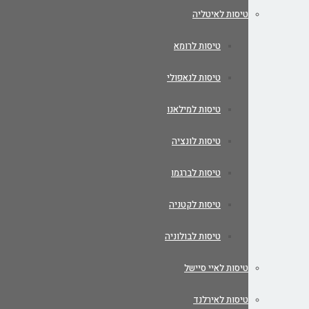
טיסות לאיטליה
טיסות לרומא
טיסות לנאפולי
טיסות למילאנו
טיסות לונציה
טיסות לברגמו
טיסות לקטניה
טיסות לבולוניה
טיסות לאיי סיישל
טיסות לאירלנד