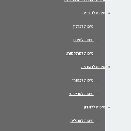
טיסות לגרמניה
טיסות לברלין
טיסות למינכן
טיסות לפרנקפורט
טיסות לגאורגיה
טיסות לבטומי
טיסות לטביליסי
טיסות ללונדון
טיסות לאנגליה