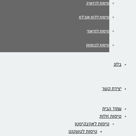
טיסות לניוארק
טיסות ללוס אנג'לס
טיסות למיאמי
טיסות לבוסטון
בלוג
יצירת קשר
עמוד הבית
טיסות זולות
טיסות לאוזבקיסטן
טיסות לטשקנט