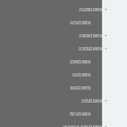
טיסות לאלבניה
טיסות לטירנה
טיסות לארמניה
טיסות לבולגריה
טיסות לסופיה
טיסות לורנה
טיסות לבורגס
טיסות לבלגיה
טיסות לבריסל
טיסות לבוסניה והרצגובינה