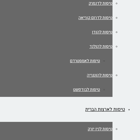
טיסות לדנמרק
טיסות לדרום קוריאה
טיסות להודו
טיסות להולנד
טיסות לאמסטרדם
טיסות להונגריה
טיסות לבודפשט
טיסות לארצות הברית
טיסות לניו יורק