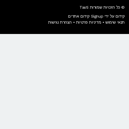
© כל הזכויות שמורות Tasti
קידום על ידי Signup קידום אתרים
תנאי שימוש
•
מדיניות פרטיות
•
הצהרת נגישות