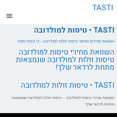
לתוכן
TASTI
תפריט
TASTI • טיסות למולדובה
השוואת מחירים ואיתור טיסות זולות למולדובה - כי טסתי מפה!
השוואת מחירי טיסות למולדובה
טיסות זולות למולדובה שנמצאות
מתחת לרדאר שלך!
TASTI • טיסות זולות למולדובה
השוואת מחירי טיסות למולדובה – טיסות זולות למולדובה שנמצאות
מתחת לרדאר שלך!