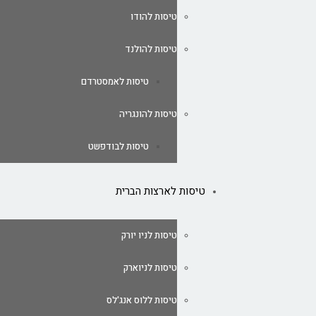
טיסות להודו
טיסות להולנד
טיסות לאמסטרדם
טיסות להונגריה
טיסות לבודפשט
טיסות לארצות הברית
טיסות לניו יורק
טיסות לניוארק
טיסות ללוס אנג'לס