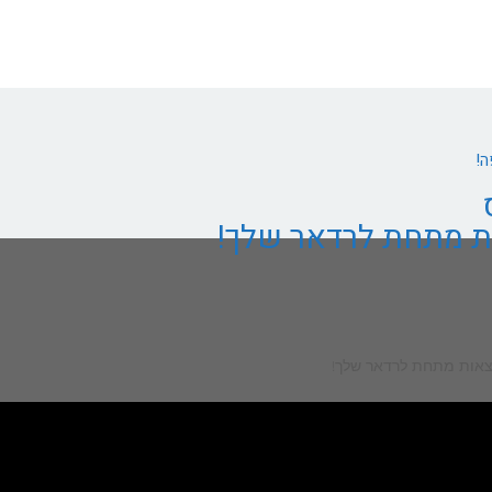
ה!
ות מתחת לרדאר שלך!
מצאות מתחת לרדאר שלך!