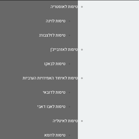
טיסות לאוסטריה
טיסות לוינה
טיסות לזלצבורג
טיסות לאזרבייג'ן
טיסות לבאקו
טיסות לאיחוד האמירויות הערביות
טיסות לדובאי
טיסות לאבו דאבי
טיסות לאיטליה
טיסות לרומא