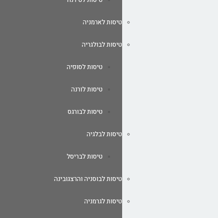
טיסות לארמניה
טיסות לבולגריה
טיסות לסופיה
טיסות לורנה
טיסות לבורגס
טיסות לבלגיה
טיסות לבריסל
טיסות לבוסניה והרצגובינה
טיסות לגרמניה