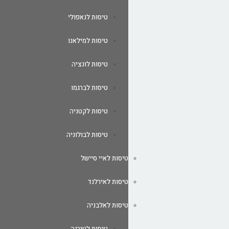
טיסות לנאפולי
טיסות למילאנו
טיסות לונציה
טיסות לברגמו
טיסות לקטניה
טיסות לבולוניה
טיסות לאיי סיישל
טיסות לאירלנד
טיסות לאלבניה
טיסות לטירנה