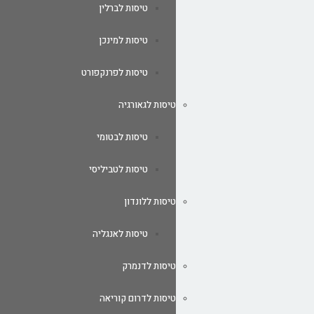
טיסות לברלין
טיסות למינכן
טיסות לפרנקפורט
טיסות לגאורגיה
טיסות לבטומי
טיסות לטביליסי
טיסות ללונדון
טיסות לאנגליה
טיסות לדנמרק
טיסות לדרום קוריאה