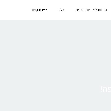
טיסות לארצות הברית
בלוג
יצירת קשר
פה!