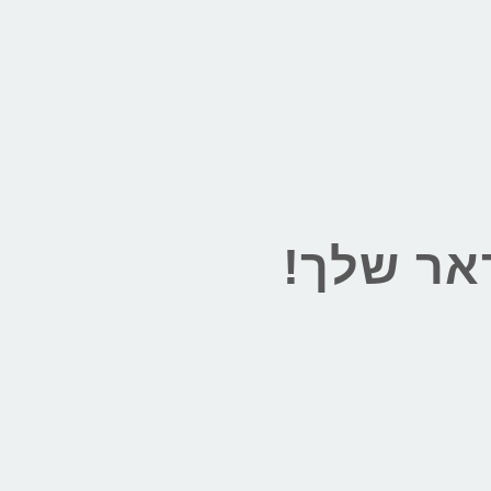
אר שלך!