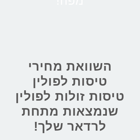
מפה!
השוואת מחירי
טיסות לפולין
טיסות זולות לפולין
שנמצאות מתחת
לרדאר שלך!