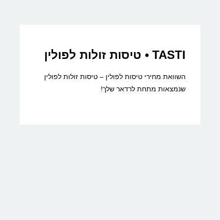
TASTI • טיסות זולות לפולין
השוואת מחירי טיסות לפולין – טיסות זולות לפולין
שנמצאות מתחת לרדאר שלך!