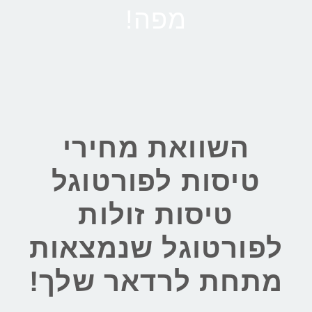
מפה!
השוואת מחירי
טיסות לפורטוגל
טיסות זולות
לפורטוגל שנמצאות
מתחת לרדאר שלך!