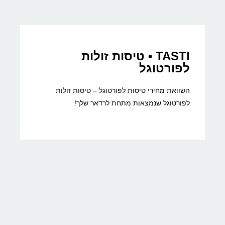
TASTI • טיסות זולות
לפורטוגל
השוואת מחירי טיסות לפורטוגל – טיסות זולות
לפורטוגל שנמצאות מתחת לרדאר שלך!