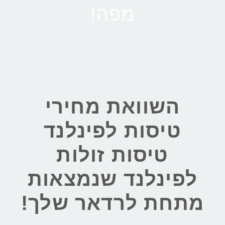
מפה!
השוואת מחירי
טיסות לפינלנד
טיסות זולות
לפינלנד שנמצאות
מתחת לרדאר שלך!