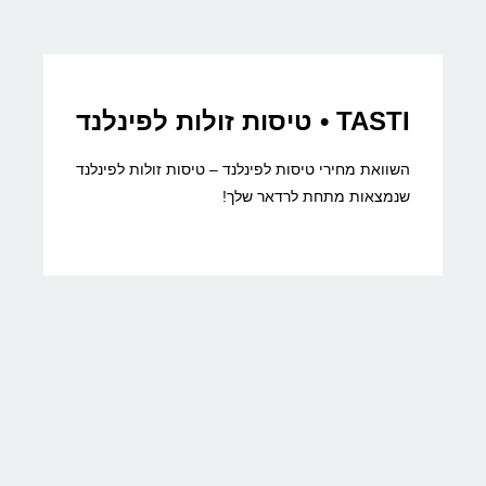
TASTI • טיסות זולות לפינלנד
השוואת מחירי טיסות לפינלנד – טיסות זולות לפינלנד
שנמצאות מתחת לרדאר שלך!