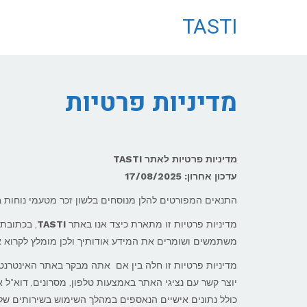
לתוכן
TASTI
מדיניות פרטיות
מדיניות פרטיות לאתר TASTI
עדכון אחרון: 17/08/2025
התנאים המפורטים להלן מנוסחים בלשון זכר מטעמי נוחות בל
מדיניות פרטיות זו מתארת כיצד אנו באתר
TASTI
, בכתובת
משתמשים ושומרים את המידע אודותיך ולכן מומלץ לקרוא או
מדיניות פרטיות זו חלה בין אם אתה מבקר באתר האינטרנט
יוצר קשר עם נציגי האתר באמצעות טלפון, מסרונים, דוא"ל 
כולל נתונים אישיים הנאספים במהלך השימוש בשירותים שלנ