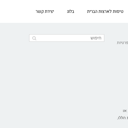
טיסות לארצות הברית
בלוג
יצירת קשר
פרטיות
או
הללו,