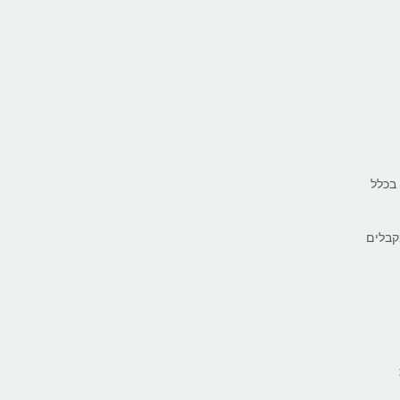
בכלל
קבלים